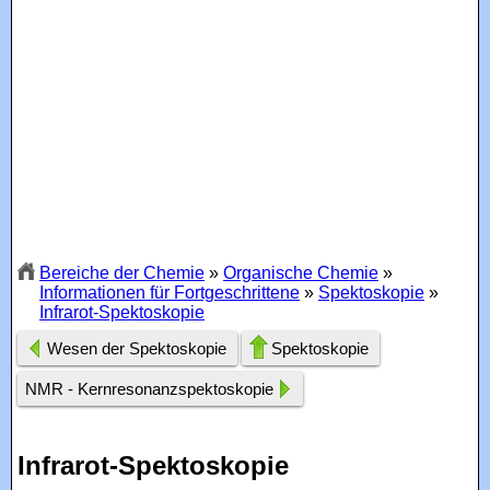
Bereiche der Chemie
»
Organische Chemie
»
Informationen für Fortgeschrittene
»
Spektoskopie
»
Infrarot-Spektoskopie
Wesen der Spektoskopie
Spektoskopie
NMR - Kernresonanzspektoskopie
Infrarot-Spektoskopie