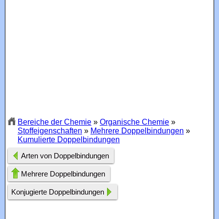
Bereiche der Chemie
»
Organische Chemie
»
Stoffeigenschaften
»
Mehrere Doppelbindungen
»
Kumulierte Doppelbindungen
Arten von Doppelbindungen
Mehrere Doppelbindungen
Konjugierte Doppelbindungen