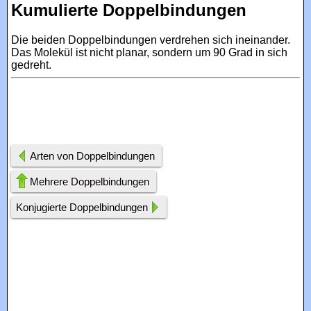
Kumulierte Doppelbindungen
Die beiden Doppelbindungen verdrehen sich ineinander.
Das Molekül ist nicht planar, sondern um 90 Grad in sich
gedreht.
Arten von Doppelbindungen
Mehrere Doppelbindungen
Konjugierte Doppelbindungen