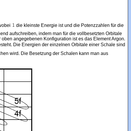
 wobei
die kleinste Energie ist und die Potenzzahlen für die
end aufschreiben, indem man für die vollbesetzten Orbitale
r oben angegebenen Konfiguration ist es das Element Argon.
teht. Die Energien der einzelnen Orbitale einer Schale sind
rochen wird. Die Besetzung der Schalen kann man aus