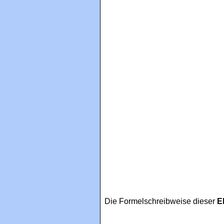
Die Formelschreibweise dieser
E