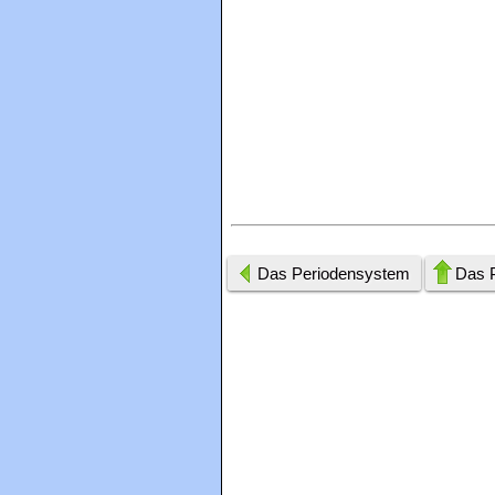
Das Periodensystem
Das 