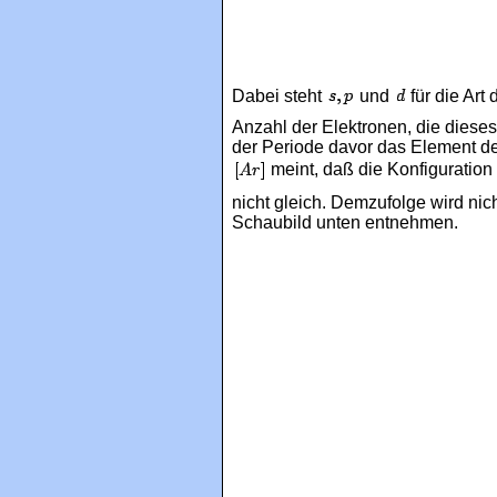
Dabei steht
und
für die Art
Anzahl der Elektronen, die dieses
der Periode davor das Element de
meint, daß die Konfiguration
nicht gleich. Demzufolge wird ni
Schaubild unten entnehmen.