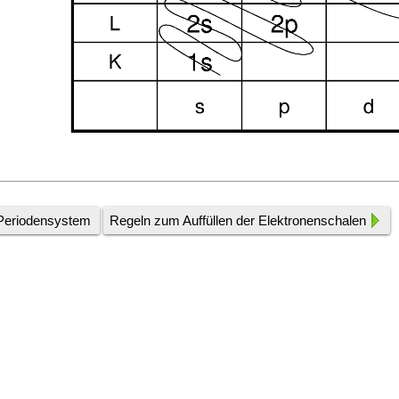
Periodensystem
Regeln zum Auffüllen der Elektronenschalen